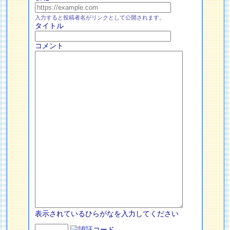
入力すると投稿者名がリンクとして公開されます。
タイトル
コメント
表示されているひらがなを入力してください