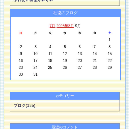
社協のブログ
7月
2026年8月
9月
日
月
火
水
木
金
土
1
2
3
4
5
6
7
8
9
10
11
12
13
14
15
16
17
18
19
20
21
22
23
24
25
26
27
28
29
30
31
カテゴリー
ブログ(135)
最近のコメント