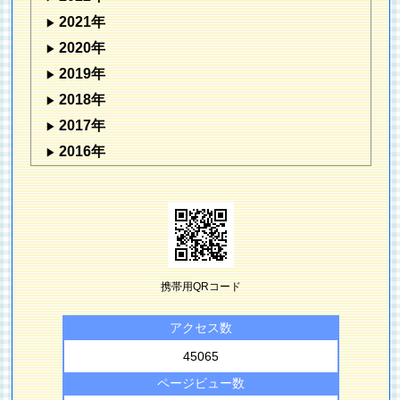
2021年
2020年
2019年
2018年
2017年
2016年
携帯用QRコード
アクセス数
45065
ページビュー数