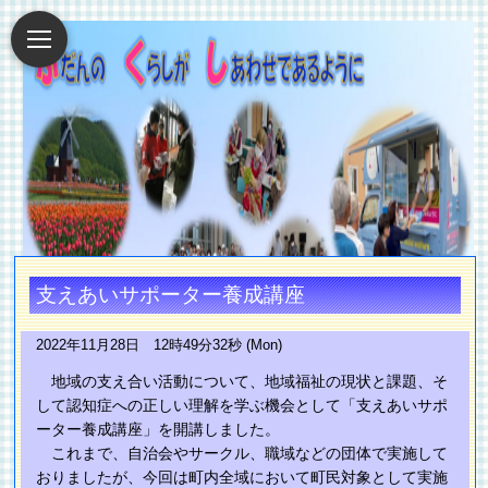
支えあいサポーター養成講座
2022年11月28日 12時49分32秒 (Mon)
地域の支え合い活動について、地域福祉の現状と課題、そ
して認知症への正しい理解を学ぶ機会として「支えあいサポ
ーター養成講座」を開講しました。
これまで、自治会やサークル、職域などの団体で実施して
おりましたが、今回は町内全域において町民対象として実施