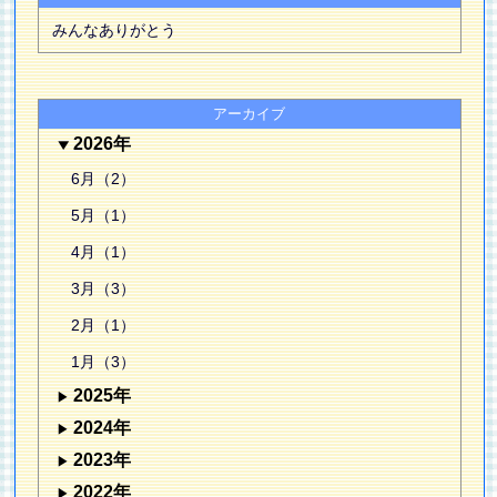
みんなありがとう
アーカイブ
2026年
6月（2）
5月（1）
4月（1）
3月（3）
2月（1）
1月（3）
2025年
2024年
2023年
2022年