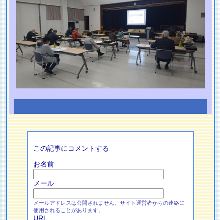
この記事にコメントする
お名前
メール
メールアドレスは公開されません。サイト運営者からの連絡に
使用されることがあります。
URL