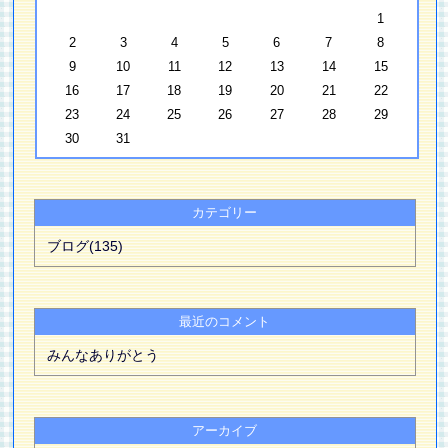
1
2
3
4
5
6
7
8
9
10
11
12
13
14
15
16
17
18
19
20
21
22
23
24
25
26
27
28
29
30
31
カテゴリー
ブログ(135)
最近のコメント
みんなありがとう
アーカイブ