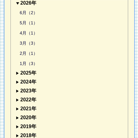
2026年
6月（2）
5月（1）
4月（1）
3月（3）
2月（1）
1月（3）
2025年
2024年
2023年
2022年
2021年
2020年
2019年
2018年