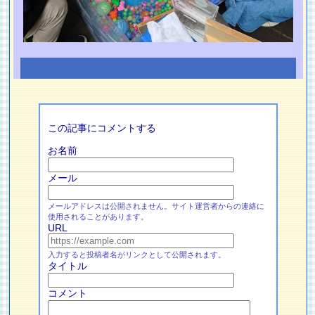
この記事にコメントする
お名前
メール
メールアドレスは公開されません。サイト運営者からの連絡に
使用されることがあります。
URL
入力すると投稿者名がリンクとして公開されます。
タイトル
コメント