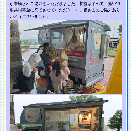
が来場されご協力をいただきました。収益はすべて、赤い羽
根共同募金に充てさせていただきます。皆さまのご協力あり
がとうございました。