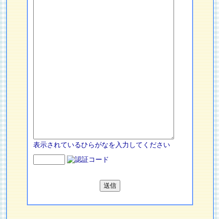
表示されているひらがなを入力してください