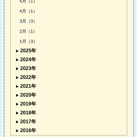
5月（1）
4月（1）
3月（3）
2月（1）
1月（3）
2025年
2024年
2023年
2022年
2021年
2020年
2019年
2018年
2017年
2016年