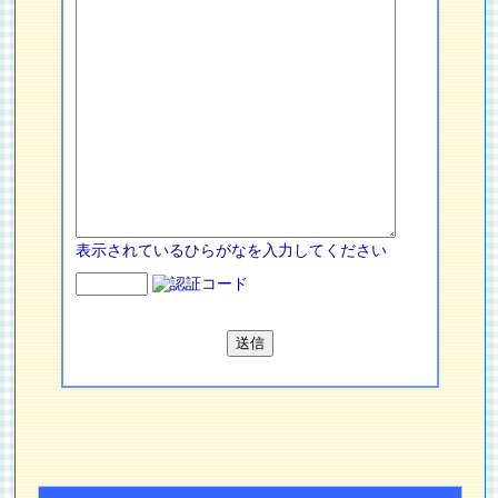
表示されているひらがなを入力してください