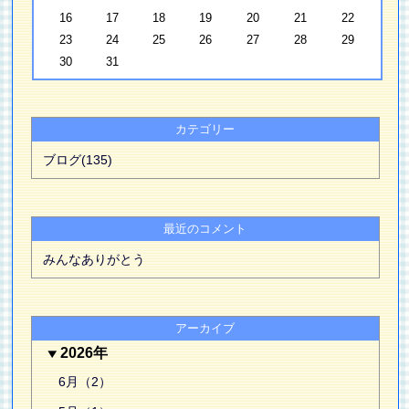
16
17
18
19
20
21
22
23
24
25
26
27
28
29
30
31
カテゴリー
ブログ(135)
最近のコメント
みんなありがとう
アーカイブ
2026年
6月（2）