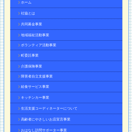
ホーム
社協とは
共同募金事業
地域福祉活動事業
ボランティア活動事業
町委託事業
介護保険事業
障害者自立支援事業
給食サービス事業
キッチンカー事業
生活支援コーディネーターについて
高齢者にやさしいお店宣言事業
おはなし訪問サポーター事業