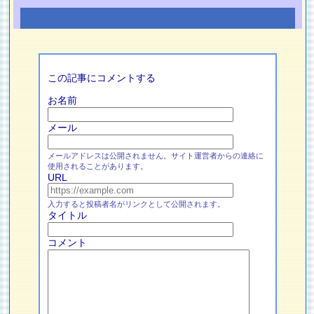
この記事にコメントする
お名前
メール
メールアドレスは公開されません。サイト運営者からの連絡に
使用されることがあります。
URL
入力すると投稿者名がリンクとして公開されます。
タイトル
コメント