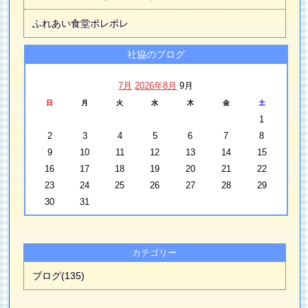
ふれあい食堂ポレポレ
社協のブログ
7月
2026年8月
9月
日
月
火
水
木
金
土
1
2
3
4
5
6
7
8
9
10
11
12
13
14
15
16
17
18
19
20
21
22
23
24
25
26
27
28
29
30
31
カテゴリー
ブログ(135)