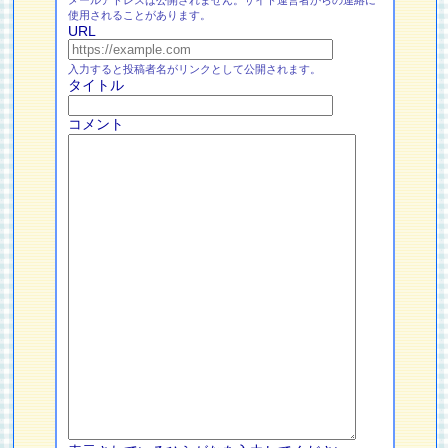
メールアドレスは公開されません。サイト運営者からの連絡に
使用されることがあります。
URL
入力すると投稿者名がリンクとして公開されます。
タイトル
コメント