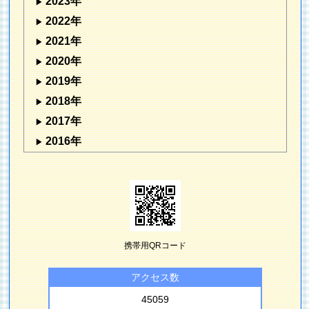
2023年
2022年
2021年
2020年
2019年
2018年
2017年
2016年
携帯用QRコード
アクセス数
45059