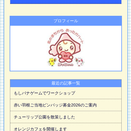
プロフィール
最近の記事一覧
もしバナゲームでワークショップ
赤い羽根ご当地ピンバッジ募金2026のご案内
チューリップ公園を散策しました
オレンジカフェを開催します