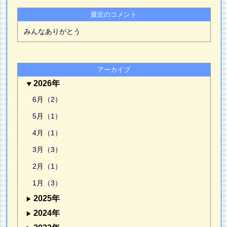
最近のコメント
みんなありがとう
アーカイブ
2026年
6月（2）
5月（1）
4月（1）
3月（3）
2月（1）
1月（3）
2025年
2024年