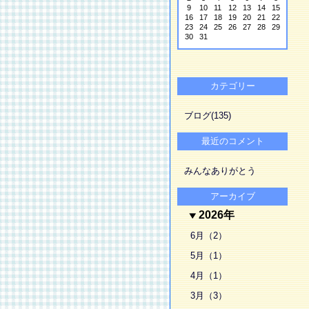
9
10
11
12
13
14
15
16
17
18
19
20
21
22
23
24
25
26
27
28
29
30
31
カテゴリー
ブログ(135)
最近のコメント
みんなありがとう
アーカイブ
2026年
6月（2）
5月（1）
4月（1）
3月（3）