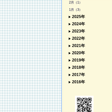
2月（1）
1月（3）
2025年
2024年
2023年
2022年
2021年
2020年
2019年
2018年
2017年
2016年