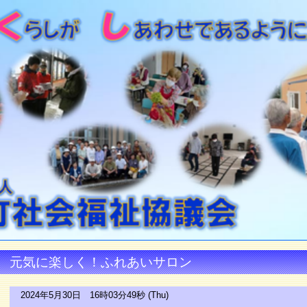
元気に楽しく！ふれあいサロン
2024年5月30日 16時03分49秒 (Thu)