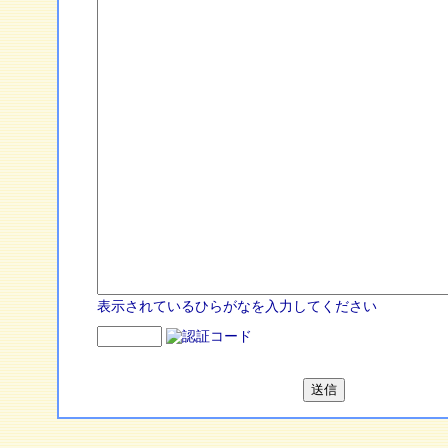
表示されているひらがなを入力してください