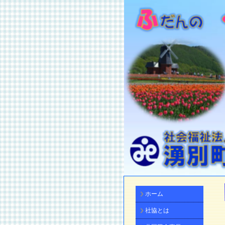
ホーム
社協とは