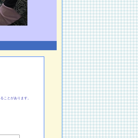
れることがあります。