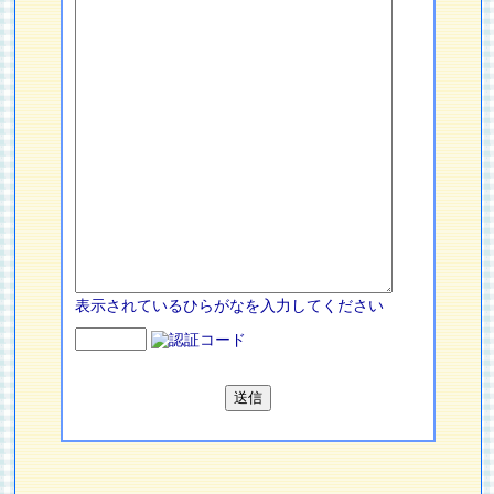
表示されているひらがなを入力してください