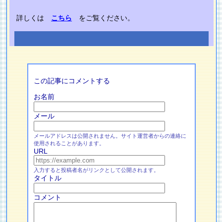
詳しくは
こちら
をご覧ください。
この記事にコメントする
お名前
メール
メールアドレスは公開されません。サイト運営者からの連絡に
使用されることがあります。
URL
入力すると投稿者名がリンクとして公開されます。
タイトル
コメント