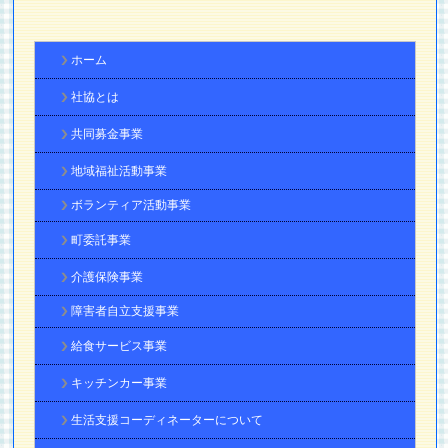
ホーム
社協とは
共同募金事業
地域福祉活動事業
ボランティア活動事業
町委託事業
介護保険事業
障害者自立支援事業
給食サービス事業
キッチンカー事業
生活支援コーディネーターについて