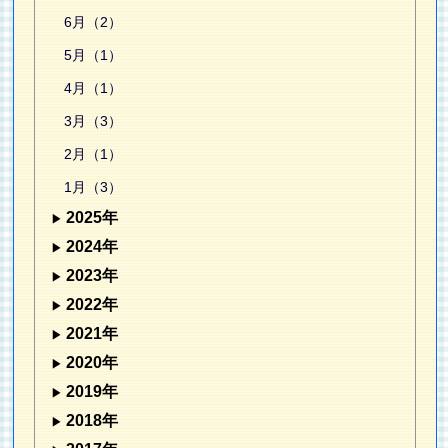
6月（2）
5月（1）
4月（1）
3月（3）
2月（1）
1月（3）
2025年
2024年
2023年
2022年
2021年
2020年
2019年
2018年