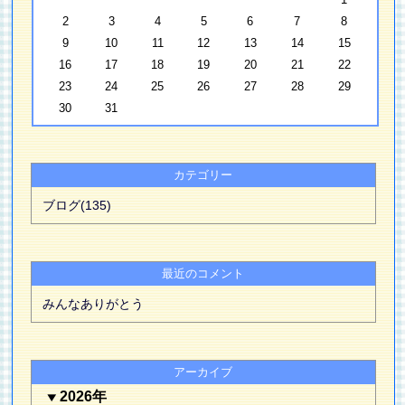
2
3
4
5
6
7
8
9
10
11
12
13
14
15
16
17
18
19
20
21
22
23
24
25
26
27
28
29
30
31
カテゴリー
ブログ(135)
最近のコメント
みんなありがとう
アーカイブ
2026年