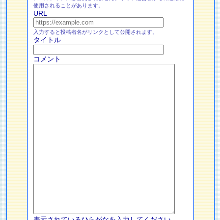
使用されることがあります。
URL
入力すると投稿者名がリンクとして公開されます。
タイトル
コメント
表示されているひらがなを入力してください