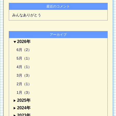
最近のコメント
みんなありがとう
アーカイブ
2026年
6月（2）
5月（1）
4月（1）
3月（3）
2月（1）
1月（3）
2025年
2024年
2023年