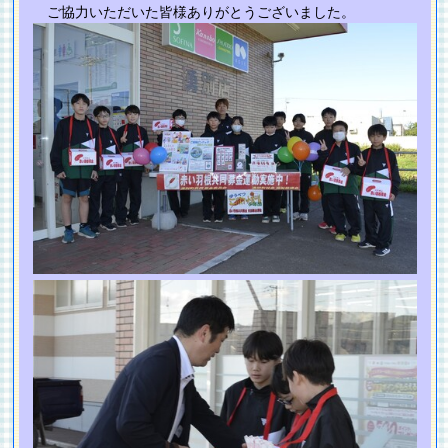
ご協力いただいた皆様ありがとうございました。