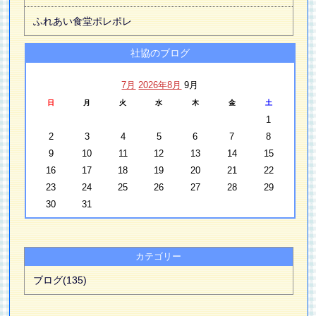
ふれあい食堂ポレポレ
社協のブログ
7月
2026年8月
9月
日
月
火
水
木
金
土
1
2
3
4
5
6
7
8
9
10
11
12
13
14
15
16
17
18
19
20
21
22
23
24
25
26
27
28
29
30
31
カテゴリー
ブログ(135)