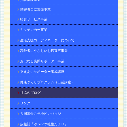
障害者自立支援事業
給食サービス事業
キッチンカー事業
生活支援コーディネーターについて
高齢者にやさしいお店宣言事業
おはなし訪問サポーター事業
支えあいサポーター養成講座
健康づくりプログラム（出前講座）
社協のブログ
リンク
共同募金ご当地ピンバッジ
広報誌「ゆうべつ社協だより」