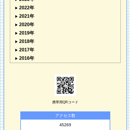
2022年
2021年
2020年
2019年
2018年
2017年
2016年
携帯用QRコード
アクセス数
45269