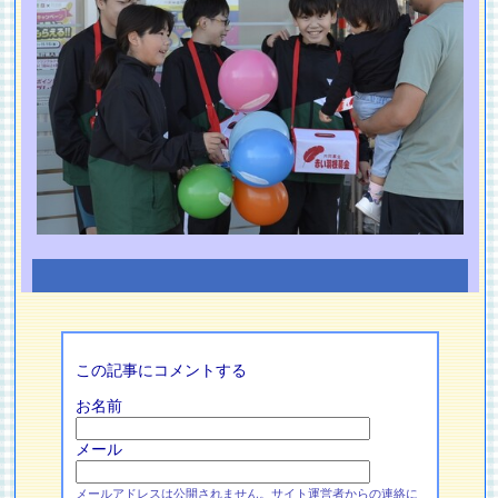
この記事にコメントする
お名前
メール
メールアドレスは公開されません。サイト運営者からの連絡に