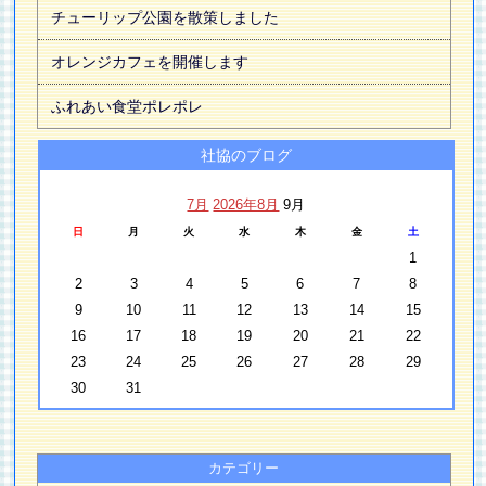
チューリップ公園を散策しました
オレンジカフェを開催します
ふれあい食堂ポレポレ
社協のブログ
7月
2026年8月
9月
日
月
火
水
木
金
土
1
2
3
4
5
6
7
8
9
10
11
12
13
14
15
16
17
18
19
20
21
22
23
24
25
26
27
28
29
30
31
カテゴリー