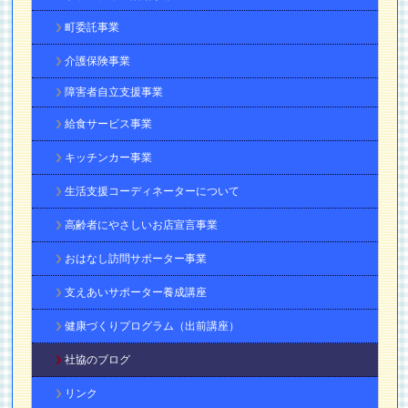
町委託事業
介護保険事業
障害者自立支援事業
給食サービス事業
キッチンカー事業
生活支援コーディネーターについて
高齢者にやさしいお店宣言事業
おはなし訪問サポーター事業
支えあいサポーター養成講座
健康づくりプログラム（出前講座）
社協のブログ
リンク