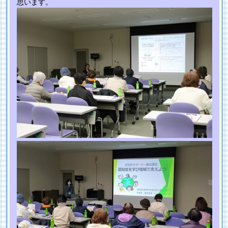
思います。