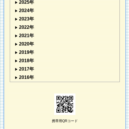
2025年
2024年
2023年
2022年
2021年
2020年
2019年
2018年
2017年
2016年
携帯用QRコード