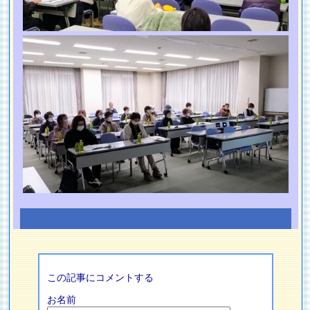
この記事にコメントする
お名前