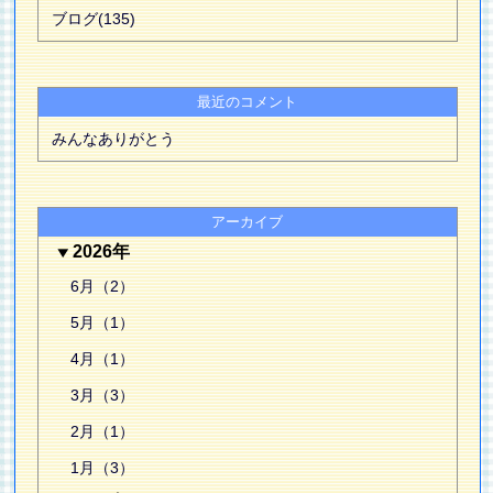
ブログ(135)
最近のコメント
みんなありがとう
アーカイブ
2026年
6月（2）
5月（1）
4月（1）
3月（3）
2月（1）
1月（3）