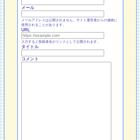
メール
メールアドレスは公開されません。サイト運営者からの連絡に
使用されることがあります。
URL
入力すると投稿者名がリンクとして公開されます。
タイトル
コメント