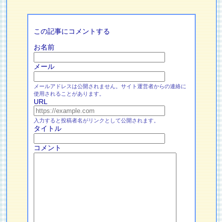
この記事にコメントする
お名前
メール
メールアドレスは公開されません。サイト運営者からの連絡に
使用されることがあります。
URL
入力すると投稿者名がリンクとして公開されます。
タイトル
コメント