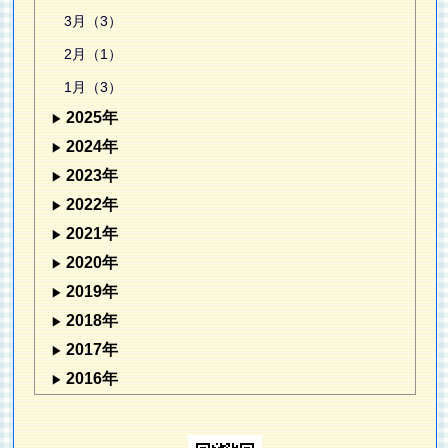
3月（3）
2月（1）
1月（3）
2025年
2024年
2023年
2022年
2021年
2020年
2019年
2018年
2017年
2016年