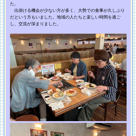
た。
出掛ける機会が少ない方が多く、大勢での食事が久しぶり
だという方もいました。地域の人たちと楽しい時間を過ご
し、交流が深まりました。