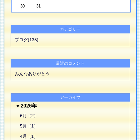
30
31
カテゴリー
ブログ(135)
最近のコメント
みんなありがとう
アーカイブ
2026年
6月（2）
5月（1）
4月（1）