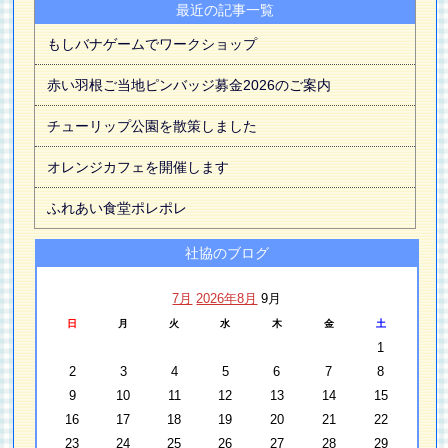
最近の記事一覧
もしバナゲームでワークショップ
赤い羽根ご当地ピンバッジ募金2026のご案内
チューリップ公園を散策しました
オレンジカフェを開催します
ふれあい食堂ポレポレ
社協のブログ
7月
2026年8月
9月
日
月
火
水
木
金
土
1
2
3
4
5
6
7
8
9
10
11
12
13
14
15
16
17
18
19
20
21
22
23
24
25
26
27
28
29