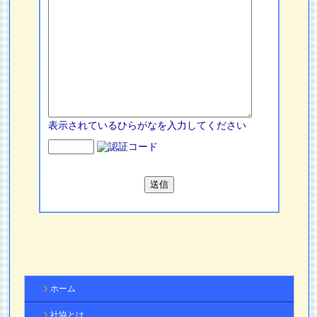
表示されているひらがなを入力してください
ホーム
社協とは