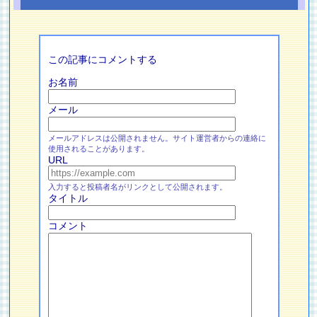
この記事にコメントする
お名前
メール
メールアドレスは公開されません。サイト運営者からの連絡に
使用されることがあります。
URL
入力すると投稿者名がリンクとして公開されます。
タイトル
コメント