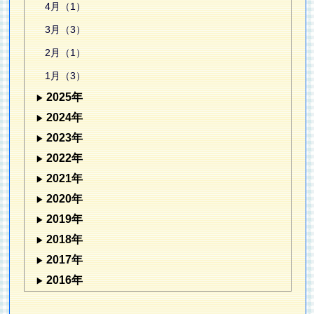
4月（1）
3月（3）
2月（1）
1月（3）
2025年
2024年
2023年
2022年
2021年
2020年
2019年
2018年
2017年
2016年