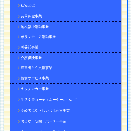
社協とは
共同募金事業
地域福祉活動事業
ボランティア活動事業
町委託事業
介護保険事業
障害者自立支援事業
給食サービス事業
キッチンカー事業
生活支援コーディネーターについて
高齢者にやさしいお店宣言事業
おはなし訪問サポーター事業