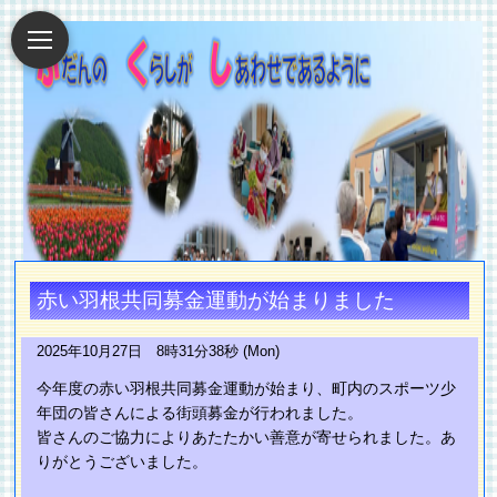
赤い羽根共同募金運動が始まりました
2025年10月27日 8時31分38秒 (Mon)
今年度の赤い羽根共同募金運動が始まり、町内のスポーツ少
年団の皆さんによる街頭募金が行われました。
皆さんのご協力によりあたたかい善意が寄せられました。あ
りがとうございました。