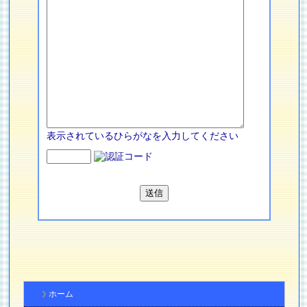
表示されているひらがなを入力してください
ホーム