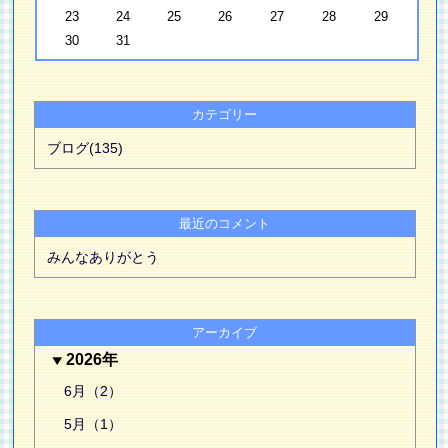
23
24
25
26
27
28
29
30
31
カテゴリー
ブログ(135)
最近のコメント
みんなありがとう
アーカイブ
2026年
6月（2）
5月（1）