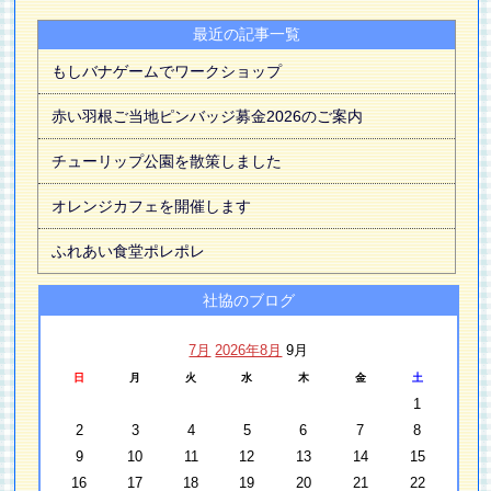
最近の記事一覧
もしバナゲームでワークショップ
赤い羽根ご当地ピンバッジ募金2026のご案内
チューリップ公園を散策しました
オレンジカフェを開催します
ふれあい食堂ポレポレ
社協のブログ
7月
2026年8月
9月
日
月
火
水
木
金
土
1
2
3
4
5
6
7
8
9
10
11
12
13
14
15
16
17
18
19
20
21
22