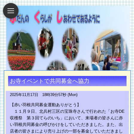
お寺イベントで共同募金へ協力
2025年11月17日 18時39分57秒 (Mon)
【赤い羽根共同募金運動ありがとう】
１１月９日、北兵村三区の宝珠寺さんで行われた「お寺DE
収穫祭 第３回てらのいち」において、来場者の皆さんに赤
い羽根共同募金の呼びかけをしていただきました。また、出
店者の皆さまにより売り上げの一部を募金していただきまし