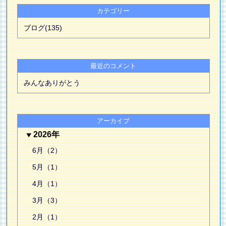
カテゴリー
ブログ(135)
最近のコメント
みんなありがとう
アーカイブ
2026年
6月（2）
5月（1）
4月（1）
3月（3）
2月（1）