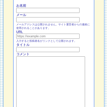
お名前
メール
メールアドレスは公開されません。サイト運営者からの連絡に
使用されることがあります。
URL
入力すると投稿者名がリンクとして公開されます。
タイトル
コメント