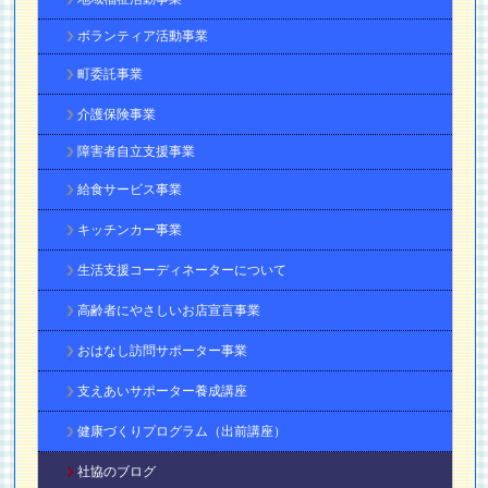
ボランティア活動事業
町委託事業
介護保険事業
障害者自立支援事業
給食サービス事業
キッチンカー事業
生活支援コーディネーターについて
高齢者にやさしいお店宣言事業
おはなし訪問サポーター事業
支えあいサポーター養成講座
健康づくりプログラム（出前講座）
社協のブログ