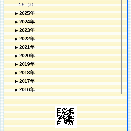
1月（3）
2025年
2024年
2023年
2022年
2021年
2020年
2019年
2018年
2017年
2016年