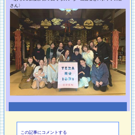
さん〉
この記事にコメントする