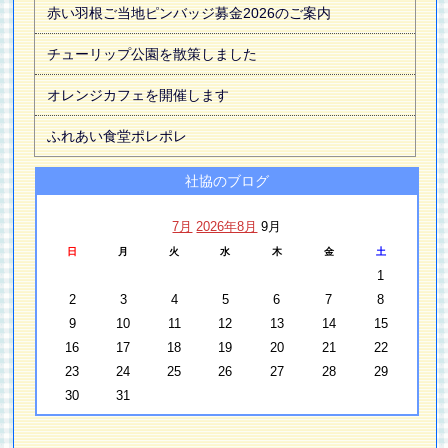
赤い羽根ご当地ピンバッジ募金2026のご案内
チューリップ公園を散策しました
オレンジカフェを開催します
ふれあい食堂ポレポレ
社協のブログ
7月
2026年8月
9月
日
月
火
水
木
金
土
1
2
3
4
5
6
7
8
9
10
11
12
13
14
15
16
17
18
19
20
21
22
23
24
25
26
27
28
29
30
31