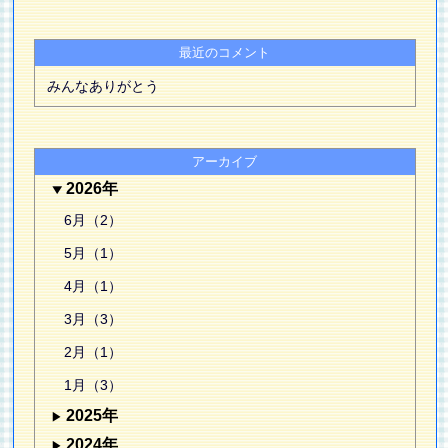
最近のコメント
みんなありがとう
アーカイブ
2026年
6月（2）
5月（1）
4月（1）
3月（3）
2月（1）
1月（3）
2025年
2024年