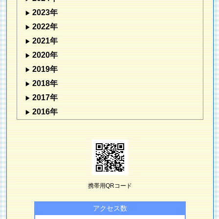
2023年
2022年
2021年
2020年
2019年
2018年
2017年
2016年
携帯用QRコード
アクセス数