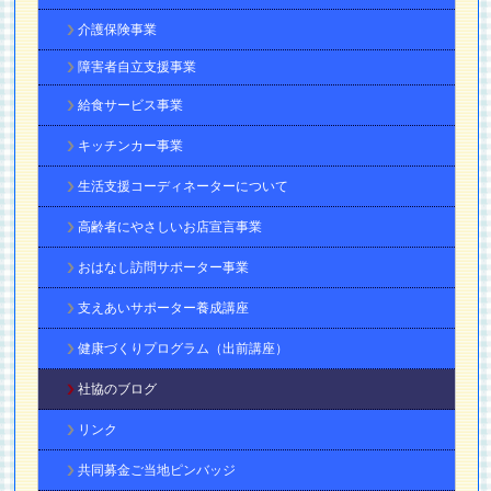
介護保険事業
障害者自立支援事業
給食サービス事業
キッチンカー事業
生活支援コーディネーターについて
高齢者にやさしいお店宣言事業
おはなし訪問サポーター事業
支えあいサポーター養成講座
健康づくりプログラム（出前講座）
社協のブログ
リンク
共同募金ご当地ピンバッジ