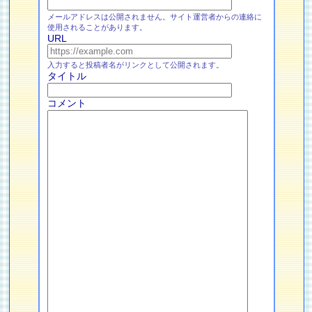
メールアドレスは公開されません。サイト運営者からの連絡に
使用されることがあります。
URL
入力すると投稿者名がリンクとして公開されます。
タイトル
コメント