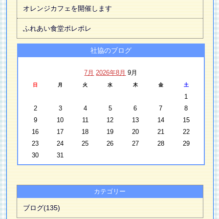
オレンジカフェを開催します
ふれあい食堂ポレポレ
社協のブログ
7月
2026年8月
9月
日
月
火
水
木
金
土
1
2
3
4
5
6
7
8
9
10
11
12
13
14
15
16
17
18
19
20
21
22
23
24
25
26
27
28
29
30
31
カテゴリー
ブログ(135)