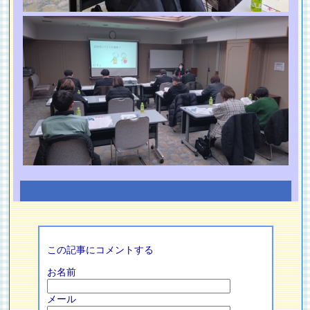
この記事にコメントする
お名前
メール