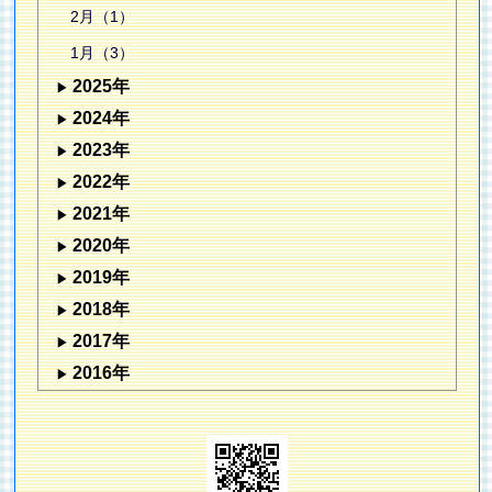
2月（1）
1月（3）
2025年
2024年
2023年
2022年
2021年
2020年
2019年
2018年
2017年
2016年