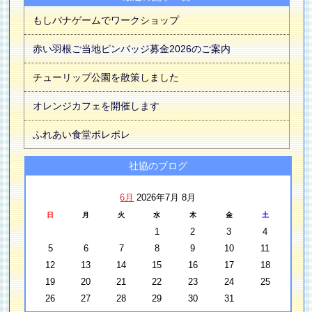
もしバナゲームでワークショップ
赤い羽根ご当地ピンバッジ募金2026のご案内
チューリップ公園を散策しました
オレンジカフェを開催します
ふれあい食堂ポレポレ
社協のブログ
6月
2026年7月 8月
日
月
火
水
木
金
土
1
2
3
4
5
6
7
8
9
10
11
12
13
14
15
16
17
18
19
20
21
22
23
24
25
26
27
28
29
30
31