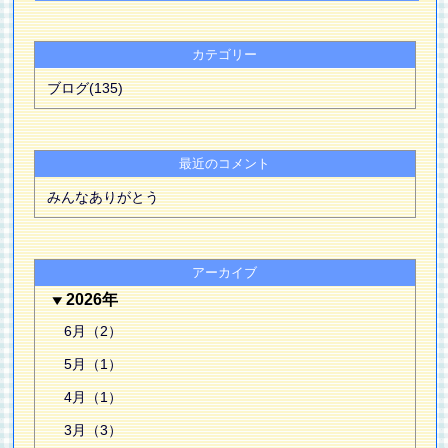
カテゴリー
ブログ(135)
最近のコメント
みんなありがとう
アーカイブ
2026年
6月（2）
5月（1）
4月（1）
3月（3）