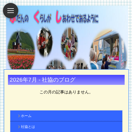
2026年7月 - 社協のブログ
この月の記事はありません。
ホーム
社協とは