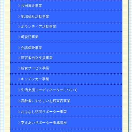
共同募金事業
地域福祉活動事業
ボランティア活動事業
町委託事業
介護保険事業
障害者自立支援事業
給食サービス事業
キッチンカー事業
生活支援コーディネーターについて
高齢者にやさしいお店宣言事業
おはなし訪問サポーター事業
支えあいサポーター養成講座