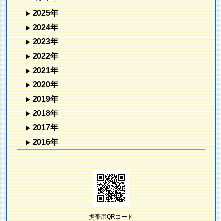
2025年
2024年
2023年
2022年
2021年
2020年
2019年
2018年
2017年
2016年
携帯用QRコード