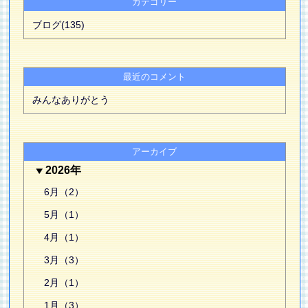
カテゴリー
ブログ(135)
最近のコメント
みんなありがとう
アーカイブ
2026年
6月（2）
5月（1）
4月（1）
3月（3）
2月（1）
1月（3）