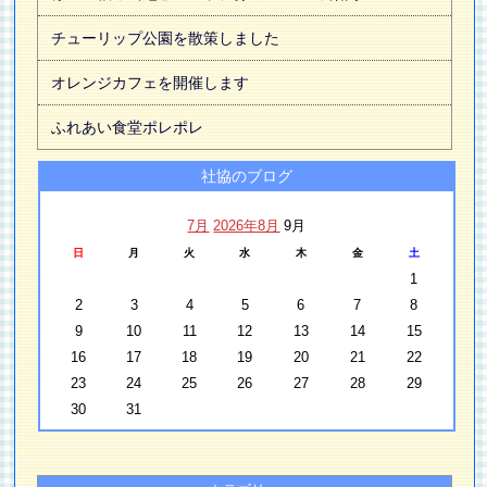
チューリップ公園を散策しました
オレンジカフェを開催します
ふれあい食堂ポレポレ
社協のブログ
7月
2026年8月
9月
日
月
火
水
木
金
土
1
2
3
4
5
6
7
8
9
10
11
12
13
14
15
16
17
18
19
20
21
22
23
24
25
26
27
28
29
30
31