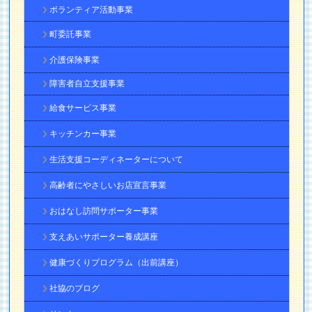
ボランティア活動事業
町委託事業
介護保険事業
障害者自立支援事業
給食サービス事業
キッチンカー事業
生活支援コーディネーターについて
高齢者にやさしいお店宣言事業
おはなし訪問サポーター事業
支えあいサポーター養成講座
健康づくりプログラム（出前講座）
社協のブログ