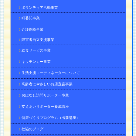
ボランティア活動事業
町委託事業
介護保険事業
障害者自立支援事業
給食サービス事業
キッチンカー事業
生活支援コーディネーターについて
高齢者にやさしいお店宣言事業
おはなし訪問サポーター事業
支えあいサポーター養成講座
健康づくりプログラム（出前講座）
社協のブログ