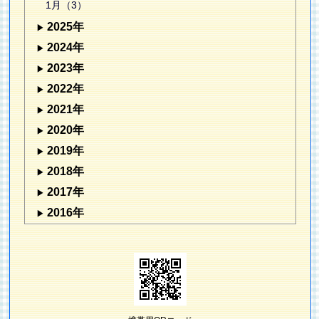
1月（3）
2025年
2024年
2023年
2022年
2021年
2020年
2019年
2018年
2017年
2016年