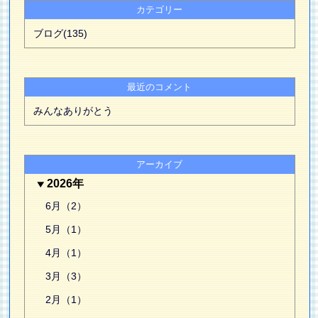
カテゴリー
ブログ(135)
最近のコメント
みんなありがとう
アーカイブ
2026年
6月（2）
5月（1）
4月（1）
3月（3）
2月（1）