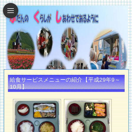
給食サービスメニューの紹介【平成29年9～
10月】