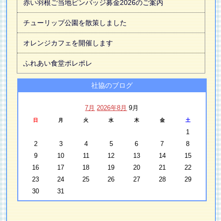
赤い羽根ご当地ピンバッジ募金2026のご案内
チューリップ公園を散策しました
オレンジカフェを開催します
ふれあい食堂ポレポレ
社協のブログ
7月
2026年8月
9月
日
月
火
水
木
金
土
1
2
3
4
5
6
7
8
9
10
11
12
13
14
15
16
17
18
19
20
21
22
23
24
25
26
27
28
29
30
31