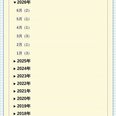
2026年
6月（2）
5月（1）
4月（1）
3月（3）
2月（1）
1月（3）
2025年
2024年
2023年
2022年
2021年
2020年
2019年
2018年