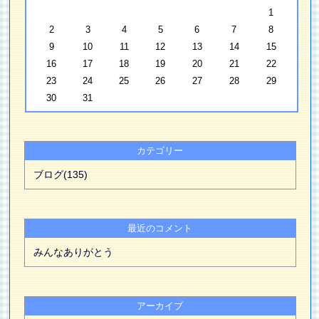
1
2
3
4
5
6
7
8
9
10
11
12
13
14
15
16
17
18
19
20
21
22
23
24
25
26
27
28
29
30
31
カテゴリー
ブログ(135)
最近のコメント
みんなありがとう
アーカイブ