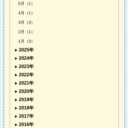
5月（1）
4月（1）
3月（3）
2月（1）
1月（3）
2025年
2024年
2023年
2022年
2021年
2020年
2019年
2018年
2017年
2016年