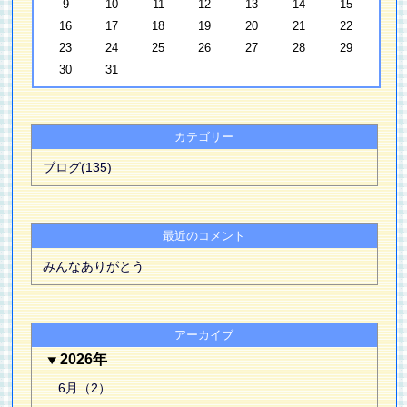
9
10
11
12
13
14
15
16
17
18
19
20
21
22
23
24
25
26
27
28
29
30
31
カテゴリー
ブログ(135)
最近のコメント
みんなありがとう
アーカイブ
2026年
6月（2）