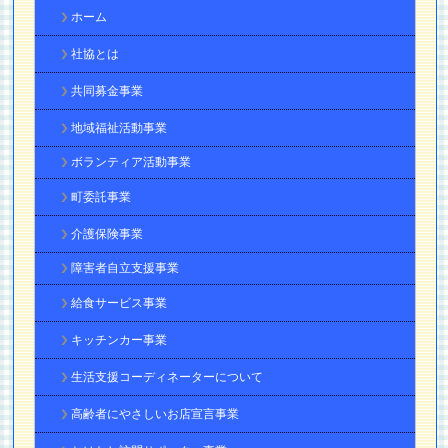
ホーム
社協とは
共同募金事業
地域福祉活動事業
ボランティア活動事業
町委託事業
介護保険事業
障害者自立支援事業
給食サービス事業
キッチンカー事業
生活支援コーディネーターについて
高齢者にやさしいお店宣言事業