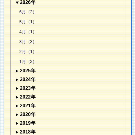
2026年
6月（2）
5月（1）
4月（1）
3月（3）
2月（1）
1月（3）
2025年
2024年
2023年
2022年
2021年
2020年
2019年
2018年