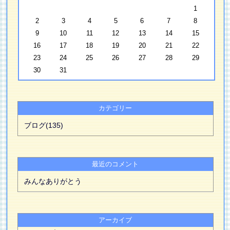
1
2
3
4
5
6
7
8
9
10
11
12
13
14
15
16
17
18
19
20
21
22
23
24
25
26
27
28
29
30
31
カテゴリー
ブログ(135)
最近のコメント
みんなありがとう
アーカイブ