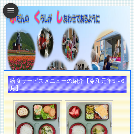
給食サービスメニューの紹介【令和元年5～6
月】