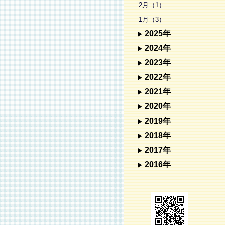
2月（1）
1月（3）
2025年
2024年
2023年
2022年
2021年
2020年
2019年
2018年
2017年
2016年