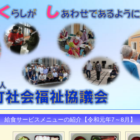
給食サービスメニューの紹介【令和元年7～8月】