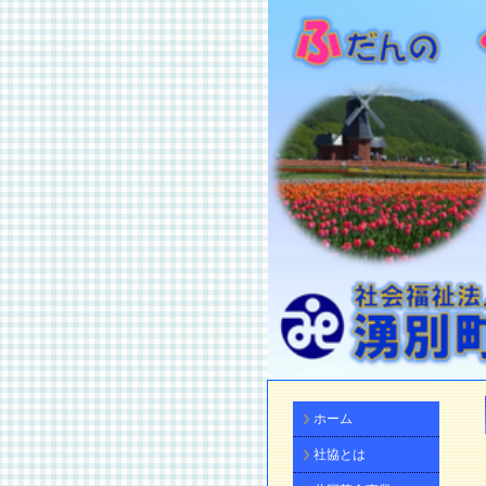
ホーム
社協とは