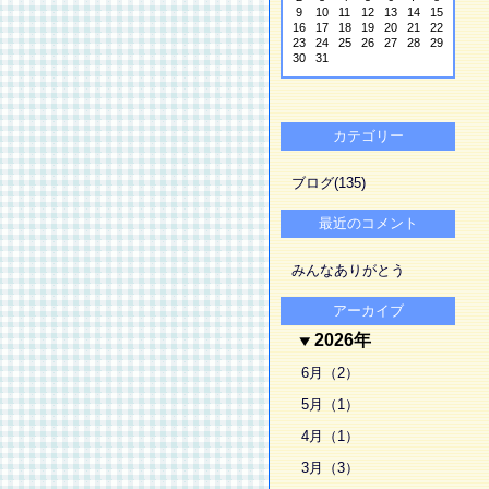
9
10
11
12
13
14
15
16
17
18
19
20
21
22
23
24
25
26
27
28
29
30
31
カテゴリー
ブログ(135)
最近のコメント
みんなありがとう
アーカイブ
2026年
6月（2）
5月（1）
4月（1）
3月（3）