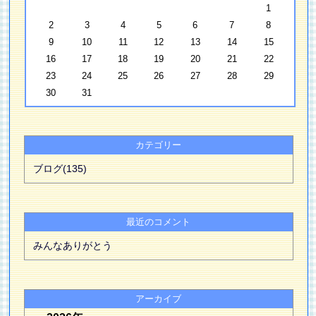
1
2
3
4
5
6
7
8
9
10
11
12
13
14
15
16
17
18
19
20
21
22
23
24
25
26
27
28
29
30
31
カテゴリー
ブログ(135)
最近のコメント
みんなありがとう
アーカイブ