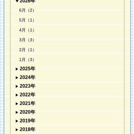
2026年
6月（2）
5月（1）
4月（1）
3月（3）
2月（1）
1月（3）
2025年
2024年
2023年
2022年
2021年
2020年
2019年
2018年