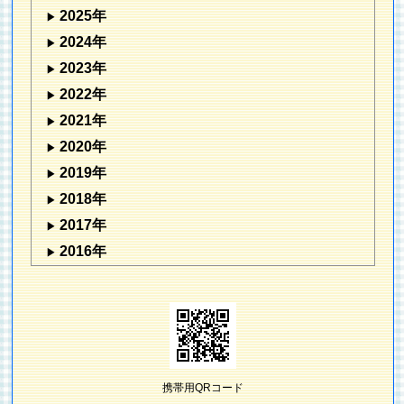
2025年
2024年
2023年
2022年
2021年
2020年
2019年
2018年
2017年
2016年
携帯用QRコード