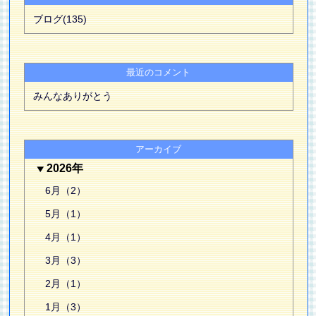
ブログ(135)
最近のコメント
みんなありがとう
アーカイブ
2026年
6月（2）
5月（1）
4月（1）
3月（3）
2月（1）
1月（3）