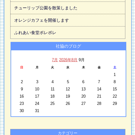
チューリップ公園を散策しました
オレンジカフェを開催します
ふれあい食堂ポレポレ
社協のブログ
7月
2026年8月
9月
日
月
火
水
木
金
土
1
2
3
4
5
6
7
8
9
10
11
12
13
14
15
16
17
18
19
20
21
22
23
24
25
26
27
28
29
30
31
カテゴリー