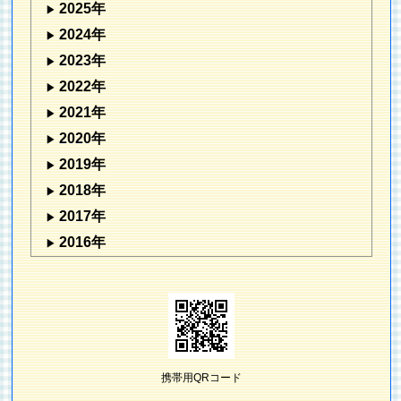
2025年
2024年
2023年
2022年
2021年
2020年
2019年
2018年
2017年
2016年
携帯用QRコード