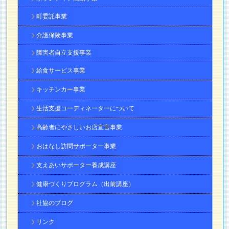
町委託事業
介護保険事業
障害者自立支援事業
給食サービス事業
キッチンカー事業
生活支援コーディネーターについて
高齢者にやさしいお店宣言事業
おはなし訪問サポーター事業
支えあいサポーター養成講座
健康づくりプログラム（出前講座）
社協のブログ
リンク