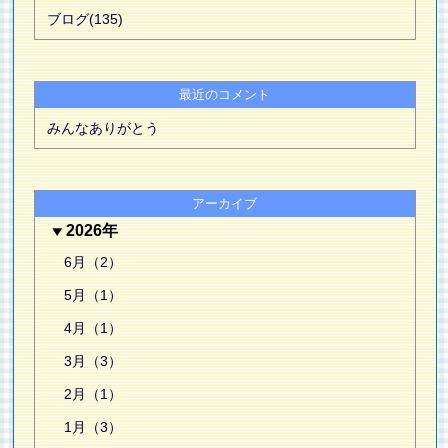
ブログ(135)
最近のコメント
みんなありがとう
アーカイブ
2026年
6月（2）
5月（1）
4月（1）
3月（3）
2月（1）
1月（3）