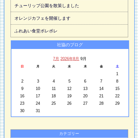
チューリップ公園を散策しました
オレンジカフェを開催します
ふれあい食堂ポレポレ
社協のブログ
7月
2026年8月
9月
日
月
火
水
木
金
土
1
2
3
4
5
6
7
8
9
10
11
12
13
14
15
16
17
18
19
20
21
22
23
24
25
26
27
28
29
30
31
カテゴリー