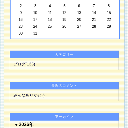
2
3
4
5
6
7
8
9
10
11
12
13
14
15
16
17
18
19
20
21
22
23
24
25
26
27
28
29
30
31
カテゴリー
ブログ(135)
最近のコメント
みんなありがとう
アーカイブ
2026年