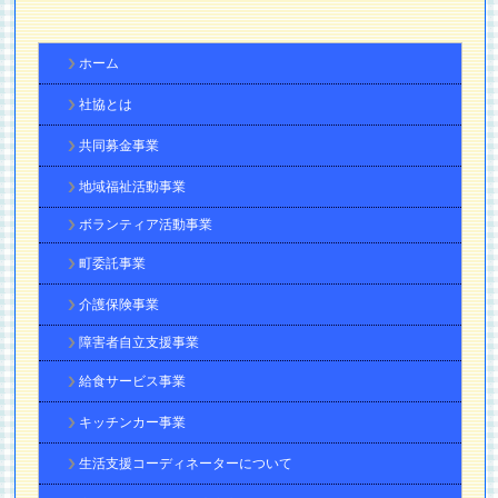
ホーム
社協とは
共同募金事業
地域福祉活動事業
ボランティア活動事業
町委託事業
介護保険事業
障害者自立支援事業
給食サービス事業
キッチンカー事業
生活支援コーディネーターについて