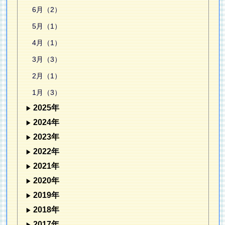
6月（2）
5月（1）
4月（1）
3月（3）
2月（1）
1月（3）
2025年
2024年
2023年
2022年
2021年
2020年
2019年
2018年
2017年