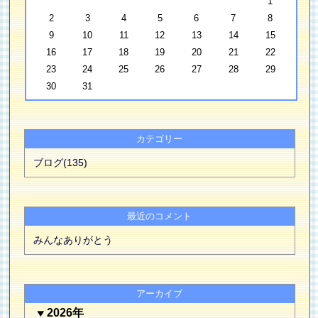
1
2
3
4
5
6
7
8
9
10
11
12
13
14
15
16
17
18
19
20
21
22
23
24
25
26
27
28
29
30
31
カテゴリー
ブログ(135)
最近のコメント
みんなありがとう
アーカイブ
2026年