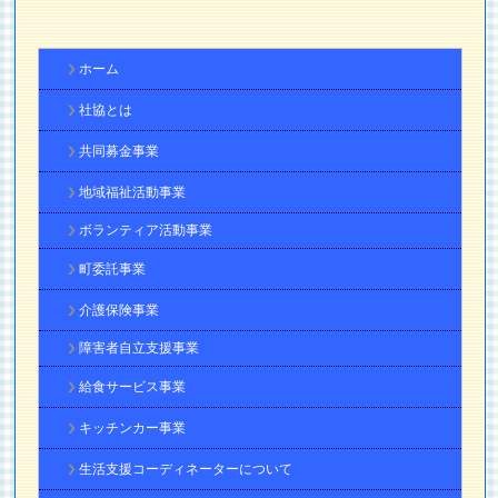
ホーム
社協とは
共同募金事業
地域福祉活動事業
ボランティア活動事業
町委託事業
介護保険事業
障害者自立支援事業
給食サービス事業
キッチンカー事業
生活支援コーディネーターについて