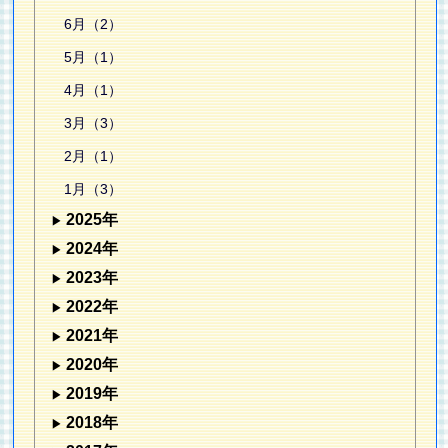
6月（2）
5月（1）
4月（1）
3月（3）
2月（1）
1月（3）
2025年
2024年
2023年
2022年
2021年
2020年
2019年
2018年