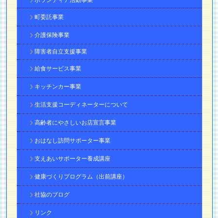
ボランティア活動事業
町委託事業
介護保険事業
障害者自立支援事業
給食サービス事業
キッチンカー事業
生活支援コーディネーターについて
高齢者にやさしいお店宣言事業
おはなし訪問サポーター事業
支えあいサポーター養成講座
健康づくりプログラム（出前講座）
社協のブログ
リンク