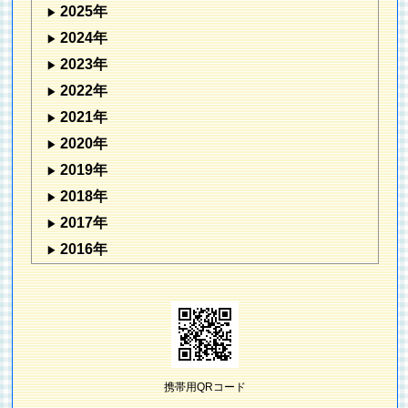
2025年
2024年
2023年
2022年
2021年
2020年
2019年
2018年
2017年
2016年
携帯用QRコード