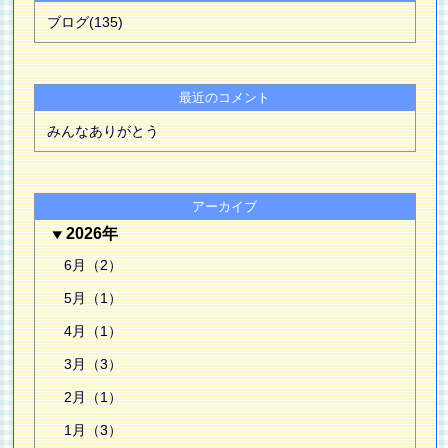
ブログ(135)
最近のコメント
みんなありがとう
アーカイブ
2026年
6月（2）
5月（1）
4月（1）
3月（3）
2月（1）
1月（3）