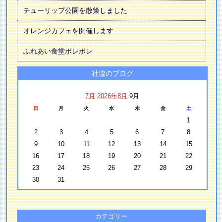
チューリップ公園を散策しました
オレンジカフェを開催します
ふれあい食堂ポレポレ
社協のブログ
7月
2026年8月
9月
日
月
火
水
木
金
土
1
2
3
4
5
6
7
8
9
10
11
12
13
14
15
16
17
18
19
20
21
22
23
24
25
26
27
28
29
30
31
カテゴリー