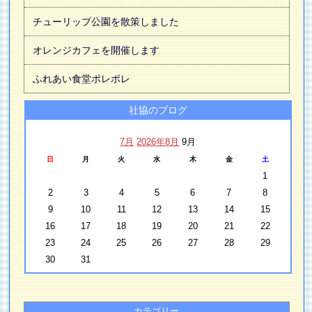
チューリップ公園を散策しました
オレンジカフェを開催します
ふれあい食堂ポレポレ
社協のブログ
7月
2026年8月
9月
日
月
火
水
木
金
土
1
2
3
4
5
6
7
8
9
10
11
12
13
14
15
16
17
18
19
20
21
22
23
24
25
26
27
28
29
30
31
カテゴリー