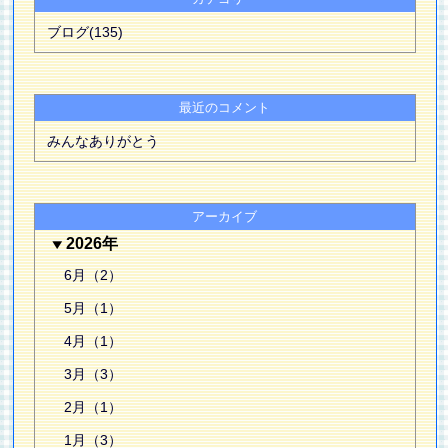
ブログ(135)
最近のコメント
みんなありがとう
アーカイブ
2026年
6月（2）
5月（1）
4月（1）
3月（3）
2月（1）
1月（3）