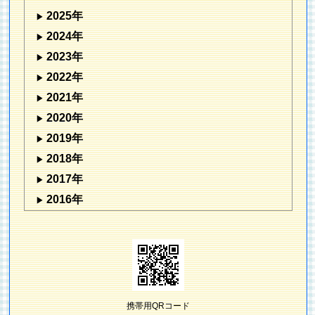
2025年
2024年
2023年
2022年
2021年
2020年
2019年
2018年
2017年
2016年
携帯用QRコード