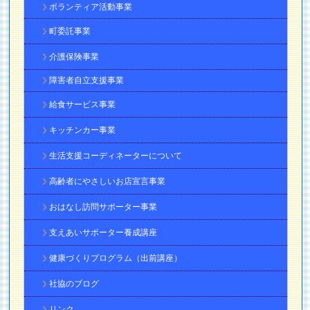
ボランティア活動事業
町委託事業
介護保険事業
障害者自立支援事業
給食サービス事業
キッチンカー事業
生活支援コーディネーターについて
高齢者にやさしいお店宣言事業
おはなし訪問サポーター事業
支えあいサポーター養成講座
健康づくりプログラム（出前講座）
社協のブログ
リンク