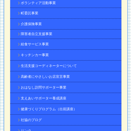
ボランティア活動事業
町委託事業
介護保険事業
障害者自立支援事業
給食サービス事業
キッチンカー事業
生活支援コーディネーターについて
高齢者にやさしいお店宣言事業
おはなし訪問サポーター事業
支えあいサポーター養成講座
健康づくりプログラム（出前講座）
社協のブログ
リンク