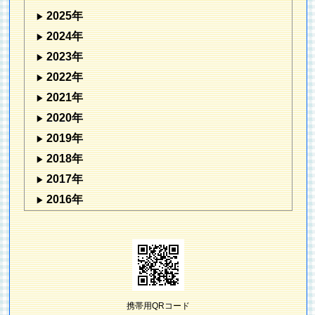
2025年
2024年
2023年
2022年
2021年
2020年
2019年
2018年
2017年
2016年
携帯用QRコード