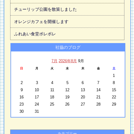
チューリップ公園を散策しました
オレンジカフェを開催します
ふれあい食堂ポレポレ
社協のブログ
7月
2026年8月
9月
日
月
火
水
木
金
土
1
2
3
4
5
6
7
8
9
10
11
12
13
14
15
16
17
18
19
20
21
22
23
24
25
26
27
28
29
30
31
カテゴリー