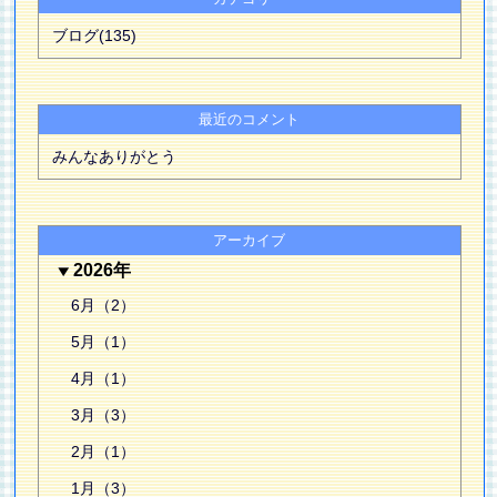
ブログ(135)
最近のコメント
みんなありがとう
アーカイブ
2026年
6月（2）
5月（1）
4月（1）
3月（3）
2月（1）
1月（3）