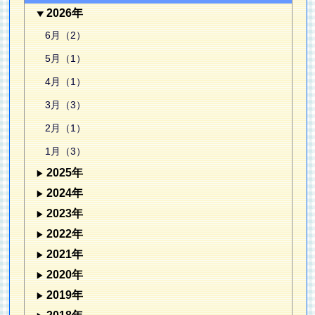
2026年
6月（2）
5月（1）
4月（1）
3月（3）
2月（1）
1月（3）
2025年
2024年
2023年
2022年
2021年
2020年
2019年