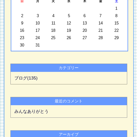
日
月
火
水
木
金
土
1
2
3
4
5
6
7
8
9
10
11
12
13
14
15
16
17
18
19
20
21
22
23
24
25
26
27
28
29
30
31
カテゴリー
ブログ(135)
最近のコメント
みんなありがとう
アーカイブ