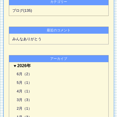
カテゴリー
ブログ(135)
最近のコメント
みんなありがとう
アーカイブ
2026年
6月（2）
5月（1）
4月（1）
3月（3）
2月（1）