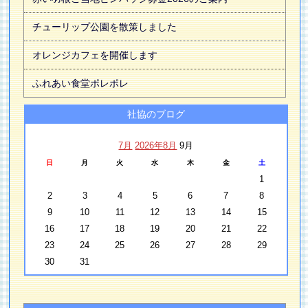
チューリップ公園を散策しました
オレンジカフェを開催します
ふれあい食堂ポレポレ
社協のブログ
7月
2026年8月
9月
日
月
火
水
木
金
土
1
2
3
4
5
6
7
8
9
10
11
12
13
14
15
16
17
18
19
20
21
22
23
24
25
26
27
28
29
30
31