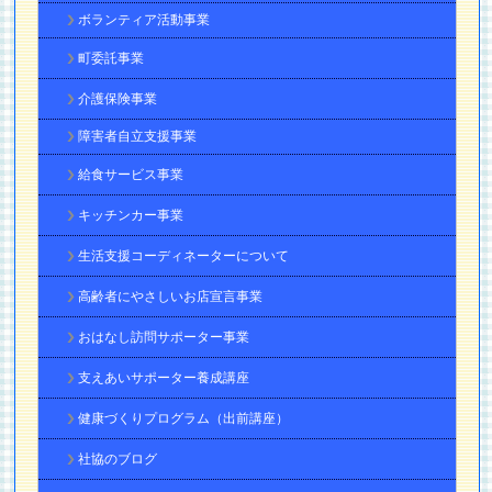
ボランティア活動事業
町委託事業
介護保険事業
障害者自立支援事業
給食サービス事業
キッチンカー事業
生活支援コーディネーターについて
高齢者にやさしいお店宣言事業
おはなし訪問サポーター事業
支えあいサポーター養成講座
健康づくりプログラム（出前講座）
社協のブログ