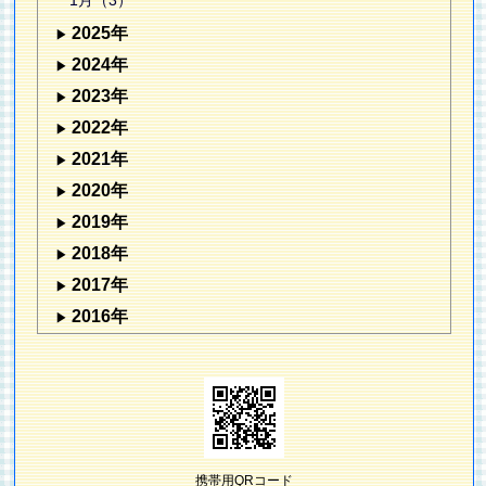
1月（3）
2025年
2024年
2023年
2022年
2021年
2020年
2019年
2018年
2017年
2016年
携帯用QRコード