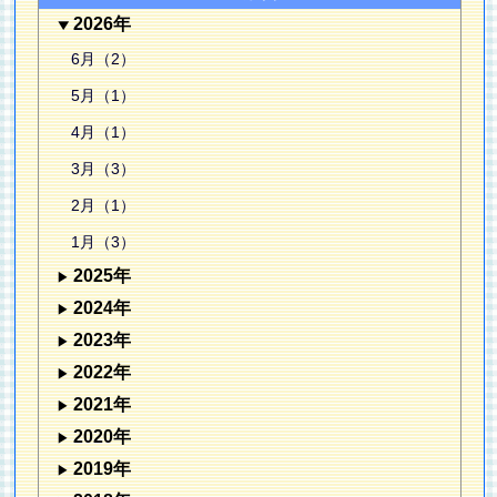
2026年
6月（2）
5月（1）
4月（1）
3月（3）
2月（1）
1月（3）
2025年
2024年
2023年
2022年
2021年
2020年
2019年