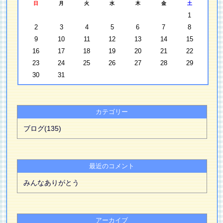
日
月
火
水
木
金
土
1
2
3
4
5
6
7
8
9
10
11
12
13
14
15
16
17
18
19
20
21
22
23
24
25
26
27
28
29
30
31
カテゴリー
ブログ(135)
最近のコメント
みんなありがとう
アーカイブ