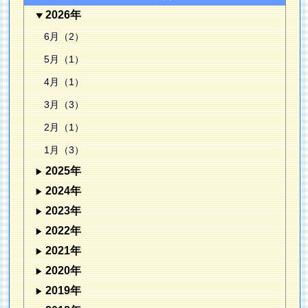
2026年
6月（2）
5月（1）
4月（1）
3月（3）
2月（1）
1月（3）
2025年
2024年
2023年
2022年
2021年
2020年
2019年