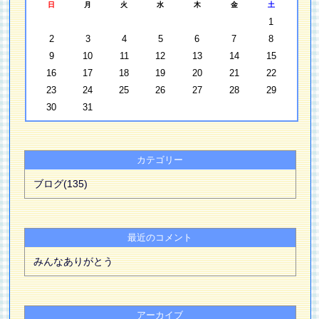
日
月
火
水
木
金
土
1
2
3
4
5
6
7
8
9
10
11
12
13
14
15
16
17
18
19
20
21
22
23
24
25
26
27
28
29
30
31
カテゴリー
ブログ(135)
最近のコメント
みんなありがとう
アーカイブ