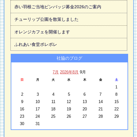
赤い羽根ご当地ピンバッジ募金2026のご案内
チューリップ公園を散策しました
オレンジカフェを開催します
ふれあい食堂ポレポレ
社協のブログ
7月
2026年8月
9月
日
月
火
水
木
金
土
1
2
3
4
5
6
7
8
9
10
11
12
13
14
15
16
17
18
19
20
21
22
23
24
25
26
27
28
29
30
31