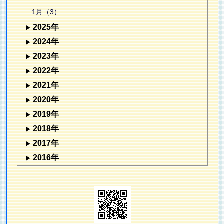
1月（3）
2025年
2024年
2023年
2022年
2021年
2020年
2019年
2018年
2017年
2016年