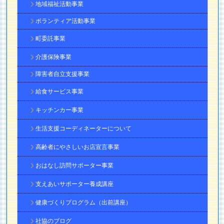
地域福祉活動事業
ボランティア活動事業
町委託事業
介護保険事業
障害者自立支援事業
給食サービス事業
キッチンカー事業
生活支援コーディネーターについて
高齢者にやさしいお店宣言事業
おはなし訪問サポーター事業
支えあいサポーター養成講座
健康づくりプログラム（出前講座）
社協のブログ