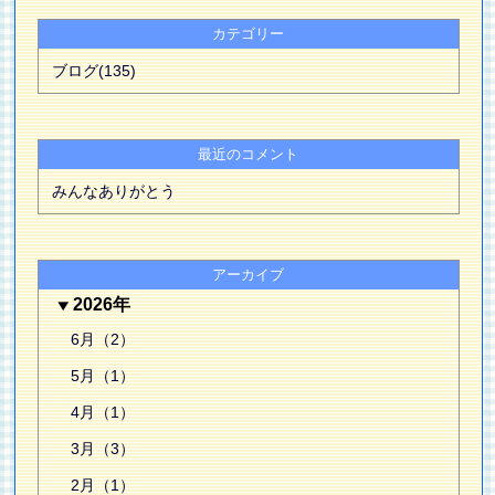
カテゴリー
ブログ(135)
最近のコメント
みんなありがとう
アーカイブ
2026年
6月（2）
5月（1）
4月（1）
3月（3）
2月（1）