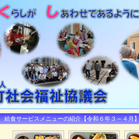
給食サービスメニューの紹介【令和６年３～４月