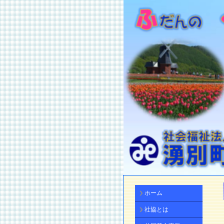
ホーム
社協とは