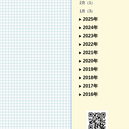
2月（1）
1月（3）
2025年
2024年
2023年
2022年
2021年
2020年
2019年
2018年
2017年
2016年