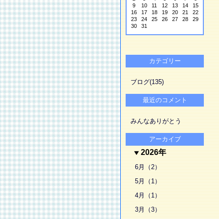
9
10
11
12
13
14
15
16
17
18
19
20
21
22
23
24
25
26
27
28
29
30
31
カテゴリー
ブログ(135)
最近のコメント
みんなありがとう
アーカイブ
2026年
6月（2）
5月（1）
4月（1）
3月（3）