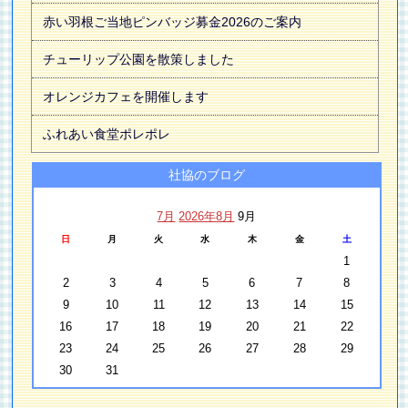
赤い羽根ご当地ピンバッジ募金2026のご案内
チューリップ公園を散策しました
オレンジカフェを開催します
ふれあい食堂ポレポレ
社協のブログ
7月
2026年8月
9月
日
月
火
水
木
金
土
1
2
3
4
5
6
7
8
9
10
11
12
13
14
15
16
17
18
19
20
21
22
23
24
25
26
27
28
29
30
31