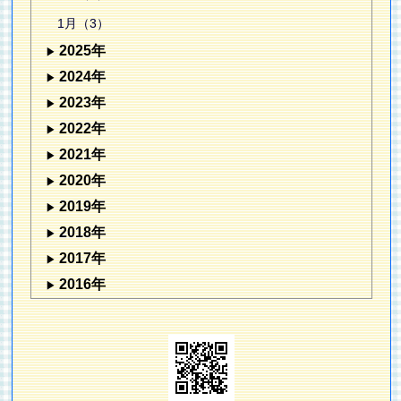
1月（3）
2025年
2024年
2023年
2022年
2021年
2020年
2019年
2018年
2017年
2016年