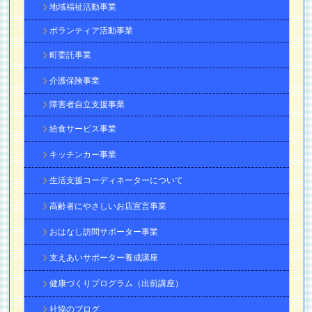
地域福祉活動事業
ボランティア活動事業
町委託事業
介護保険事業
障害者自立支援事業
給食サービス事業
キッチンカー事業
生活支援コーディネーターについて
高齢者にやさしいお店宣言事業
おはなし訪問サポーター事業
支えあいサポーター養成講座
健康づくりプログラム（出前講座）
社協のブログ