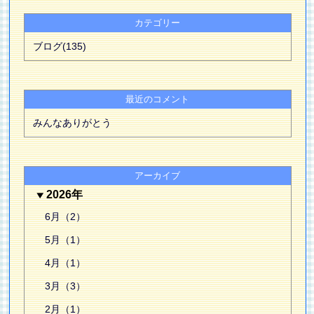
カテゴリー
ブログ(135)
最近のコメント
みんなありがとう
アーカイブ
2026年
6月（2）
5月（1）
4月（1）
3月（3）
2月（1）