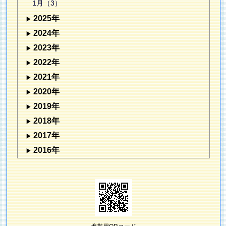
1月（3）
2025年
2024年
2023年
2022年
2021年
2020年
2019年
2018年
2017年
2016年