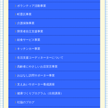
ボランティア活動事業
町委託事業
介護保険事業
障害者自立支援事業
給食サービス事業
キッチンカー事業
生活支援コーディネーターについて
高齢者にやさしいお店宣言事業
おはなし訪問サポーター事業
支えあいサポーター養成講座
健康づくりプログラム（出前講座）
社協のブログ