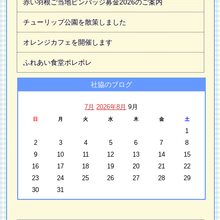
赤い羽根ご当地ピンバッジ募金2026のご案内
チューリップ公園を散策しました
オレンジカフェを開催します
ふれあい食堂ポレポレ
社協のブログ
7月
2026年8月
9月
日
月
火
水
木
金
土
1
2
3
4
5
6
7
8
9
10
11
12
13
14
15
16
17
18
19
20
21
22
23
24
25
26
27
28
29
30
31