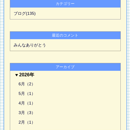
カテゴリー
ブログ(135)
最近のコメント
みんなありがとう
アーカイブ
2026年
6月（2）
5月（1）
4月（1）
3月（3）
2月（1）